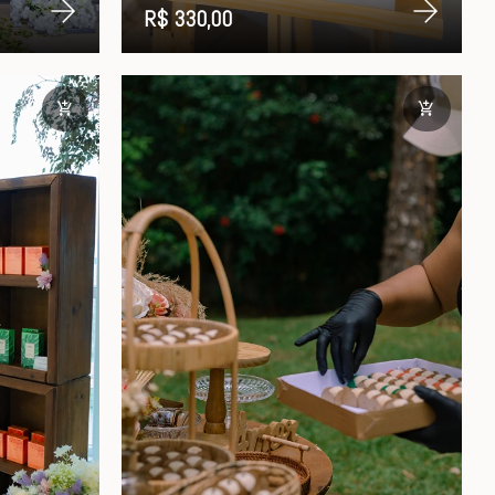
R$ 330,00