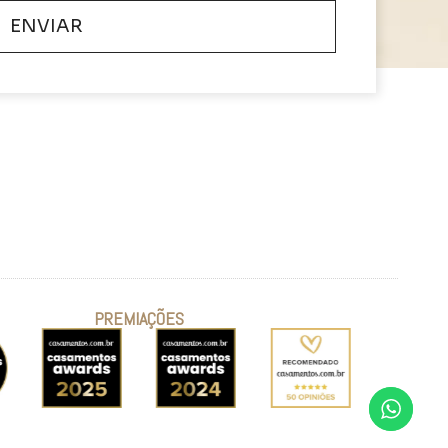
ENVIAR
PREMIAÇÕES