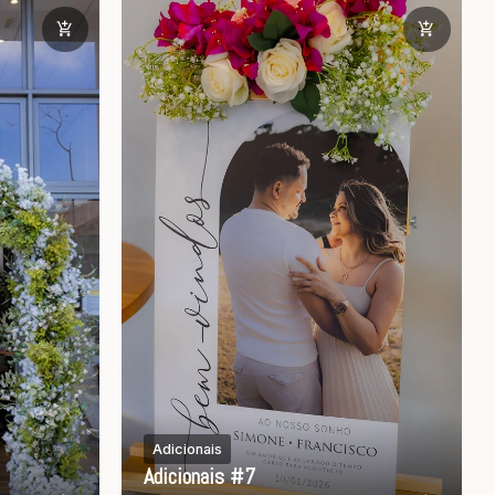
Adicionais
Adicionais #7