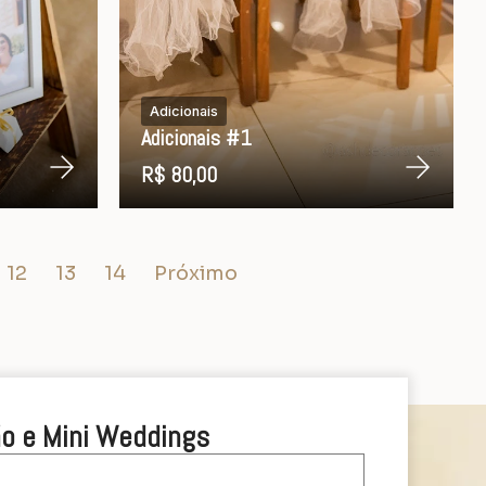
Adicionais
Adicionais #1
R$ 80,00
12
13
14
Próximo
o e Mini Weddings