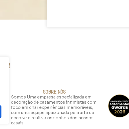
SOBRE NÓS
Somos Uma empresa especializada em
decoração de casamentos intimistas com
foco em criar experiências memoráveis,
com uma equipe apaixonada pela arte de
decorar e realizar os sonhos dos nossos
casais