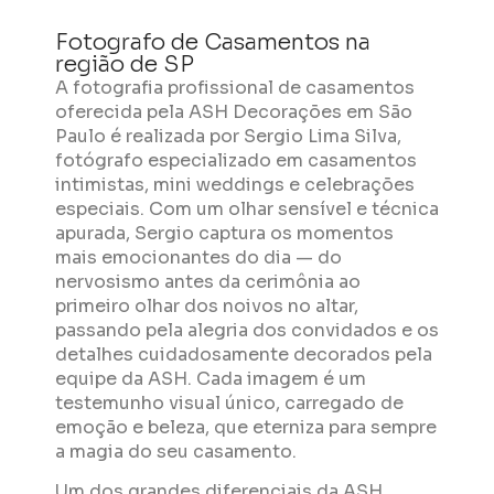
Fotografo de Casamentos na
região de SP
A fotografia profissional de casamentos
oferecida pela ASH Decorações em São
Paulo é realizada por Sergio Lima Silva,
fotógrafo especializado em casamentos
intimistas, mini weddings e celebrações
especiais. Com um olhar sensível e técnica
apurada, Sergio captura os momentos
mais emocionantes do dia — do
nervosismo antes da cerimônia ao
primeiro olhar dos noivos no altar,
passando pela alegria dos convidados e os
detalhes cuidadosamente decorados pela
equipe da ASH. Cada imagem é um
testemunho visual único, carregado de
emoção e beleza, que eterniza para sempre
a magia do seu casamento.
Um dos grandes diferenciais da ASH