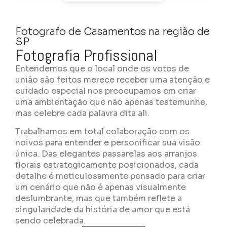
Fotografo de Casamentos na região de
SP
Fotografia Profissional
Entendemos que o local onde os votos de
união são feitos merece receber uma atenção e
cuidado especial nos preocupamos em criar
uma ambientação que não apenas testemunhe,
mas celebre cada palavra dita ali.
Trabalhamos em total colaboração com os
noivos para entender e personificar sua visão
única. Das elegantes passarelas aos arranjos
florais estrategicamente posicionados, cada
detalhe é meticulosamente pensado para criar
um cenário que não é apenas visualmente
deslumbrante, mas que também reflete a
singularidade da história de amor que está
sendo celebrada.