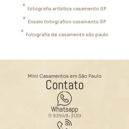
fotografia artística casamento SP
Ensaio fotografico casamento SP
fotografia de casamento são paulo
Mini Casamentos em São Paulo
Contato
Whatsapp
11 93949-3139