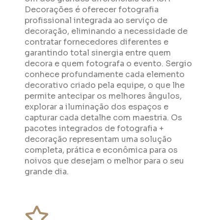
Decorações é oferecer fotografia
profissional integrada ao serviço de
decoração, eliminando a necessidade de
contratar fornecedores diferentes e
garantindo total sinergia entre quem
decora e quem fotografa o evento. Sergio
conhece profundamente cada elemento
decorativo criado pela equipe, o que lhe
permite antecipar os melhores ângulos,
explorar a iluminação dos espaços e
capturar cada detalhe com maestria. Os
pacotes integrados de fotografia +
decoração representam uma solução
completa, prática e econômica para os
noivos que desejam o melhor para o seu
grande dia.