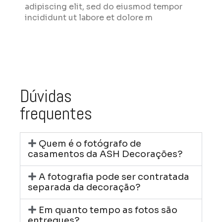
adipiscing elit, sed do eiusmod tempor
incididunt ut labore et dolore m
Dúvidas
frequentes
Quem é o fotógrafo de
casamentos da ASH Decorações?
A fotografia pode ser contratada
separada da decoração?
Em quanto tempo as fotos são
entregues?