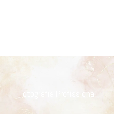
Fotografia Profissional