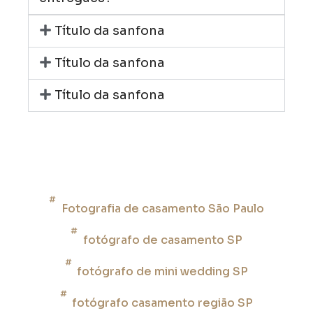
Título da sanfona
Título da sanfona
Título da sanfona
Fotografia de casamento São Paulo
fotógrafo de casamento SP
fotógrafo de mini wedding SP
fotógrafo casamento região SP