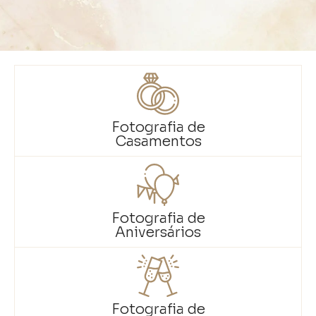
Fotografia de
Casamentos
Fotografia de
Aniversários
Fotografia de