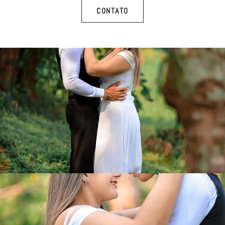
CONTATO
CONTATO