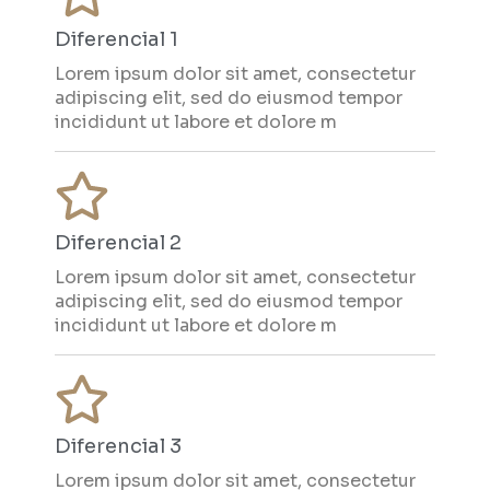
Diferencial 1
Lorem ipsum dolor sit amet, consectetur
adipiscing elit, sed do eiusmod tempor
incididunt ut labore et dolore m
Diferencial 2
Lorem ipsum dolor sit amet, consectetur
adipiscing elit, sed do eiusmod tempor
incididunt ut labore et dolore m
Diferencial 3
Lorem ipsum dolor sit amet, consectetur