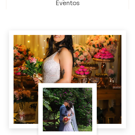
Eventos