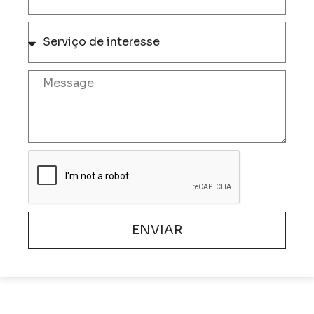
ENVIAR