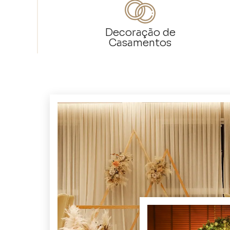
Decoração de
Casamentos