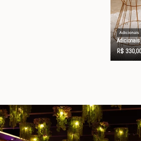
Adicionais
Adicionai
R$ 330,0