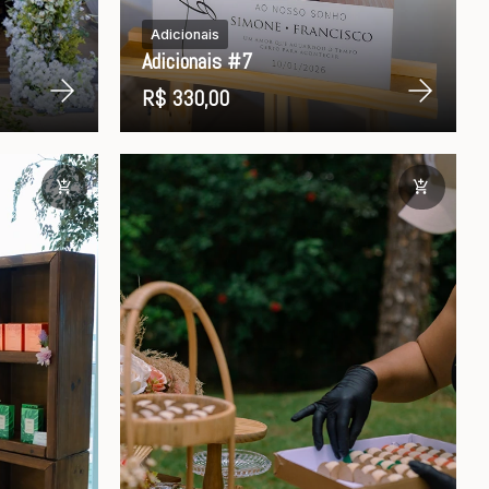
Adicionais
Adicionais #7
R$ 330,00