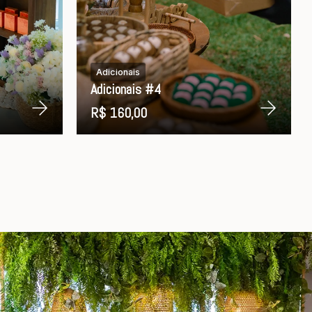
Adicionais
Adicionais #4
R$ 160,00