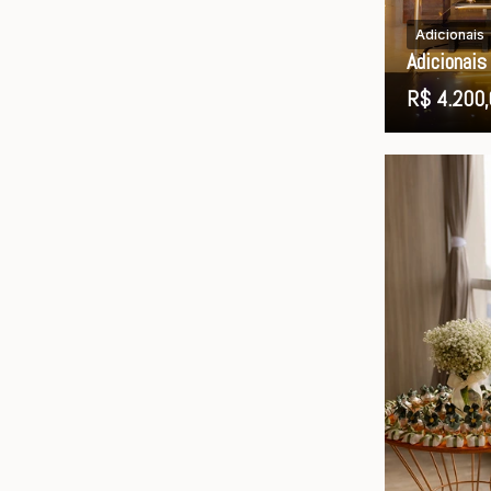
Adicionais
Adicionai
R$ 4.200,