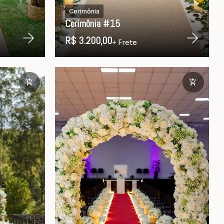
Cerimônia
Cerimônia #15
R$ 3.200,00
+ Frete