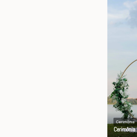
Cerimônia
Cerimônia