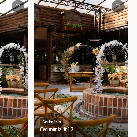
Cerimônia
Cerimônia #12