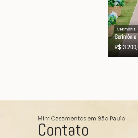
Cerimônia
Cerimônia
R$ 3.200,
Mini Casamentos em São Paulo
Contato