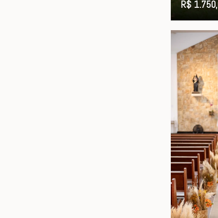
R$ 1.750