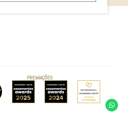
PREMIAÇÕES