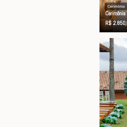
Cerimônia
Cerimônia
R$ 2.850,