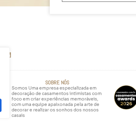
SOBRE NÓS
Somos Uma empresa especializada em
decoração de casamentos intimistas com
foco em criar experiências memoráveis,
com uma equipe apaixonada pela arte de
decorar e realizar os sonhos dos nossos
casais