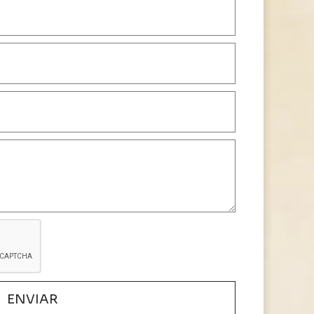
ENVIAR