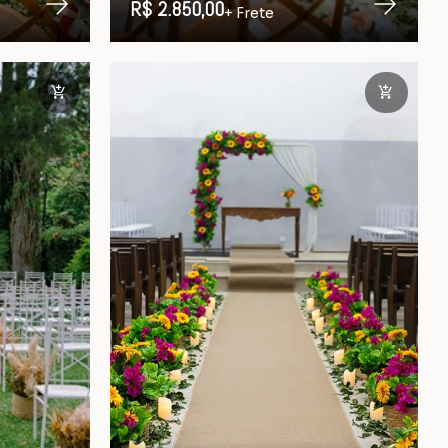
R$ 2.850,00
+ Frete