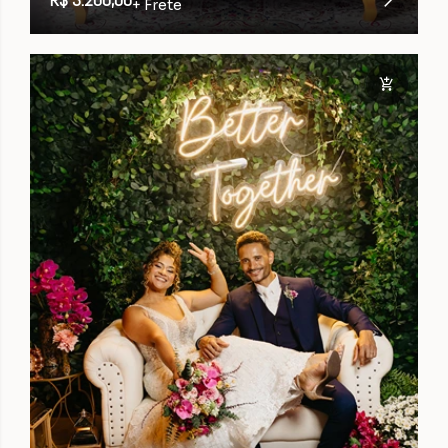
+ Frete