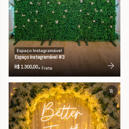
Espaço Instagramável
Espaço instagramável #3
R$ 1.300,00
+ Frete