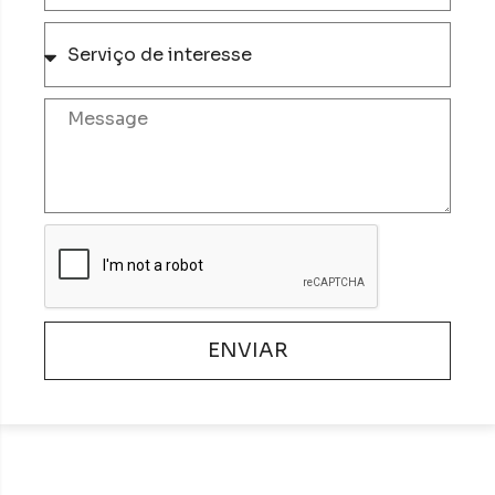
ENVIAR