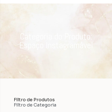
Categoria do Produto:
Espaço Instagramável
Filtro de Produtos
Filtro de Categoria