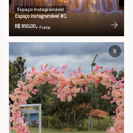
Espaço Instagramável
Espaço instagramável #1
R$ 850,00
+ Frete