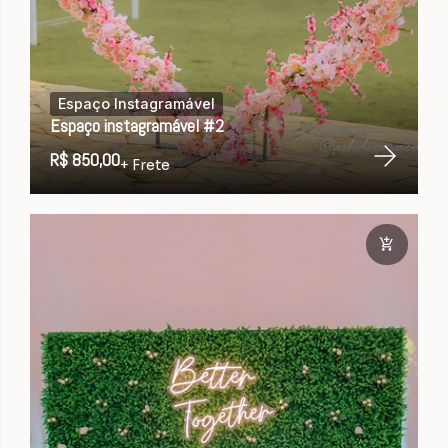
Espaço Instagramável
Espaço instagramável #2
R$ 850,00
+ Frete