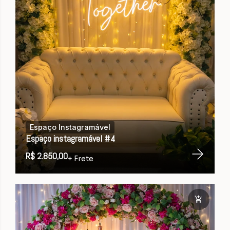
Espaço Instagramável
Espaço instagramável #4
R$ 2.850,00
+ Frete