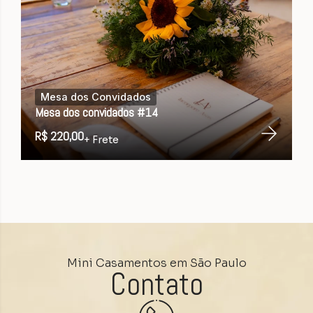
Mesa dos Convidados
Mesa dos convidados #14
R$ 220,00
+ Frete
Mini Casamentos em São Paulo
Contato