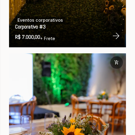
Eventos corporativos
Corporativo #3
R$ 7.000,00
+ Frete