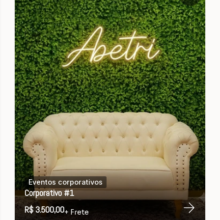
Eventos corporativos
Corporativo #1
R$ 3.500,00
+ Frete