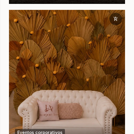
Eventos corporativos