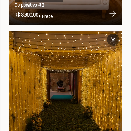
Corporativo #2
R$ 3.800,00
+ Frete