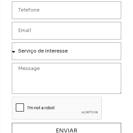
ENVIAR