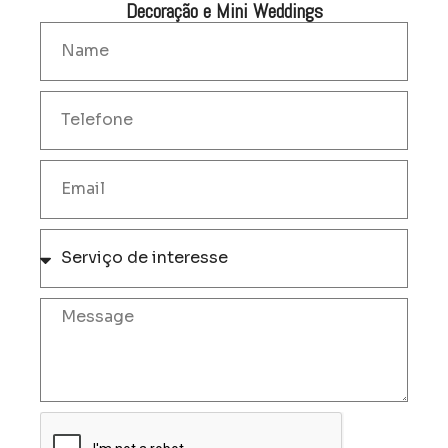
Decoração e Mini Weddings