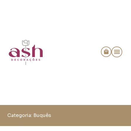
Categoria:
Buquês