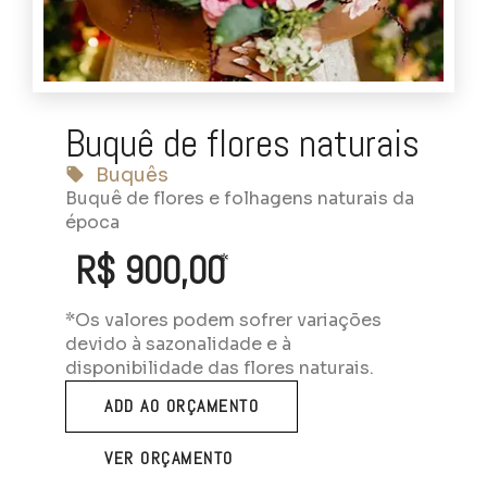
Buquê de flores naturais
Buquês
Buquê de flores e folhagens naturais da
época
R$ 900,00
*
*Os valores podem sofrer variações
devido à sazonalidade e à
disponibilidade das flores naturais.
ADD AO ORÇAMENTO
VER ORÇAMENTO