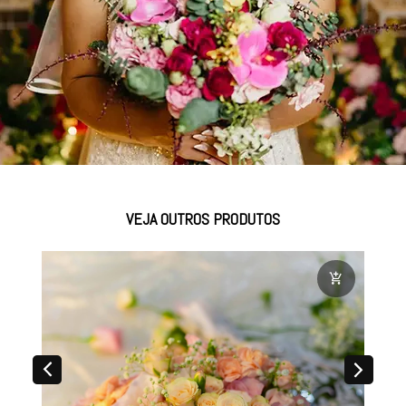
VEJA OUTROS PRODUTOS